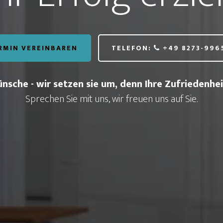
RMIN VEREINBAREN
TELEFON:
+49 8273-996
nsche - wir setzen sie um, denn Ihre Zufriedenheit
Sprechen Sie mit uns, wir freuen uns auf Sie.