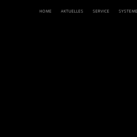
HOME
AKTUELLES
SERVICE
SYSTEM