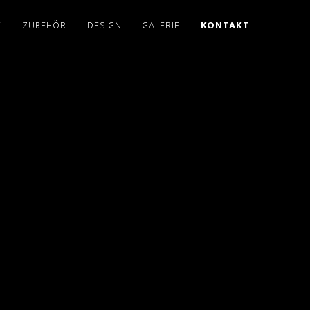
E
ZUBEHÖR
DESIGN
GALERIE
KONTAKT